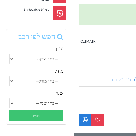
קנייה מאובטחת
חפש לפי רכב
CLIMAIR
יצרן
מודל
כתוב ביקורת
שנה