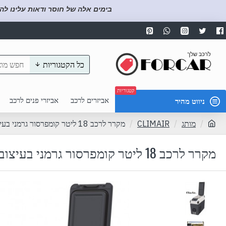
בימים אלה של חוסר ודאות עלינו לה
כל הקטגוריות
קטגוריות
אביזרים לרכב
אביזרי פנים לרכב
ניווט מהיר
מותג
CLIMAIR
מקרר לרכב 18 ליטר קומפרסור גרמני בעיצוב חדשני דגם CLX18 תוצרת ClimAir
מקרר לרכב 18 ליטר קומפרסור גרמני בעיצוב חדשני דגם CLX18 תוצרת CLIMAIR