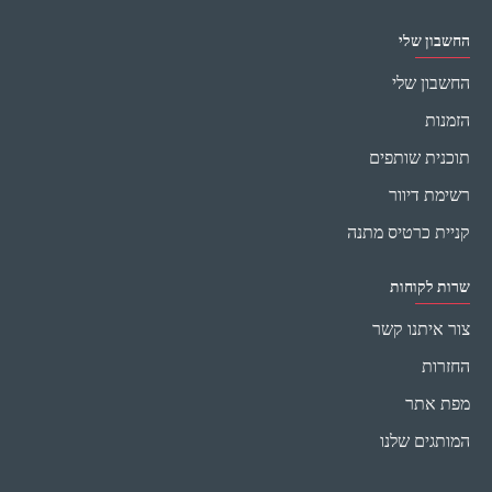
החשבון שלי
החשבון שלי
הזמנות
תוכנית שותפים
רשימת דיוור
קניית כרטיס מתנה
שרות לקוחות
צור איתנו קשר
החזרות
מפת אתר
המותגים שלנו