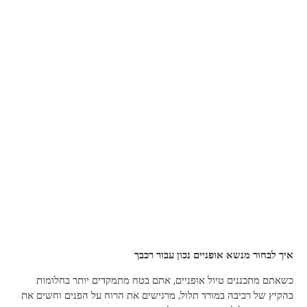
איך לבחור מנשא אופניים נכון עבור רכבך
כשאתם מתכננים טיול אופניים, אתם בטח מתמקדים יותר בחלומות
בהקיץ של רכיבה במורד תלול, מרגישים את הרוח על הפנים וחשים את