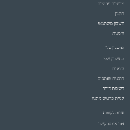
מדיניות פרטיות
תקנון
חשבון משתמש
הזמנות
החשבון שלי
החשבון שלי
הזמנות
תוכנית שותפים
רשימת דיוור
קניית כרטיס מתנה
שרות לקוחות
צור איתנו קשר