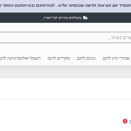
תמודד עם מציאות חדשה שנכפתה עלינו . לנוחיותכם ובטיחותכם האתר של
משלוחים מהירים לכל הארץ
אביזרי חוץ לרכב
גגונים לרכב
מקררים לרכב
חשמל ואלקטרוניקה לרכ
0