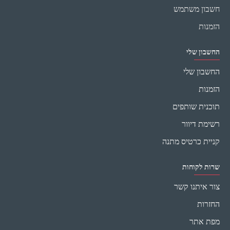
חשבון משתמש
הזמנות
החשבון שלי
החשבון שלי
הזמנות
תוכנית שותפים
רשימת דיוור
קניית כרטיס מתנה
שרות לקוחות
צור איתנו קשר
החזרות
מפת אתר