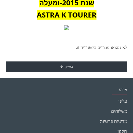
שנת 2015-ומעלה
ASTRA K TOURER
לא נמצאו מוצרים בקטגוריה זו.
המשך
מידע
עלינו
משלוחים
מדיניות פרטיות
תקנון