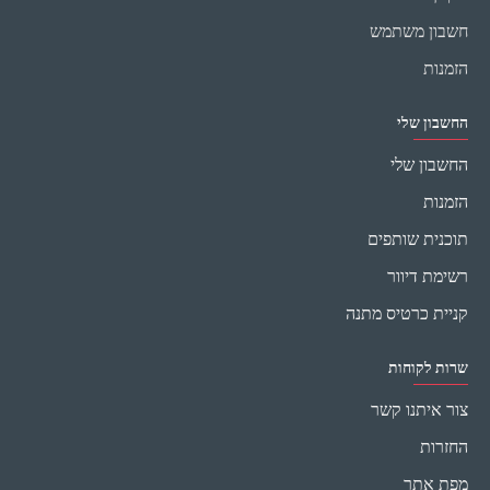
חשבון משתמש
הזמנות
החשבון שלי
החשבון שלי
הזמנות
תוכנית שותפים
רשימת דיוור
קניית כרטיס מתנה
שרות לקוחות
צור איתנו קשר
החזרות
מפת אתר