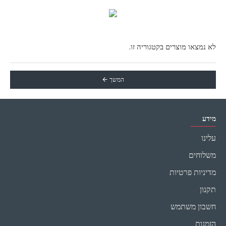
לא נמצאו מוצרים בקטגוריה זו.
המשך
מידע
עלינו
משלוחים
מדיניות פרטיות
תקנון
חשבון משתמש
הזמנות