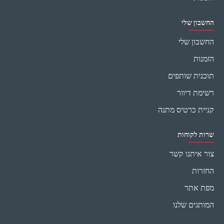
החשבון שלי
החשבון שלי
הזמנות
תוכנית שותפים
רשימת דיוור
קניית כרטיס מתנה
שרות לקוחות
צור איתנו קשר
החזרות
מפת אתר
המותגים שלנו