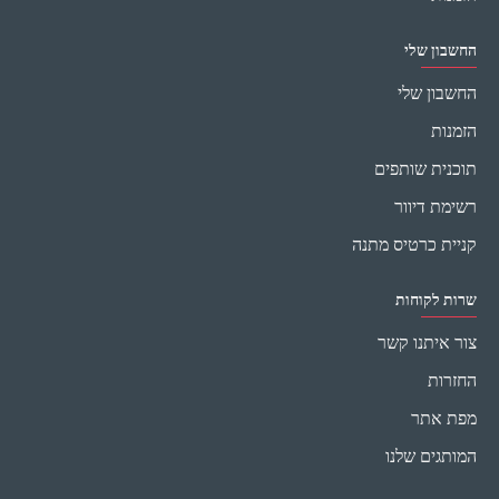
החשבון שלי
החשבון שלי
הזמנות
תוכנית שותפים
רשימת דיוור
קניית כרטיס מתנה
שרות לקוחות
צור איתנו קשר
החזרות
מפת אתר
המותגים שלנו