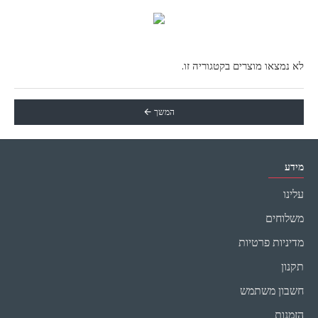
לא נמצאו מוצרים בקטגוריה זו.
המשך
מידע
עלינו
משלוחים
מדיניות פרטיות
תקנון
חשבון משתמש
הזמנות