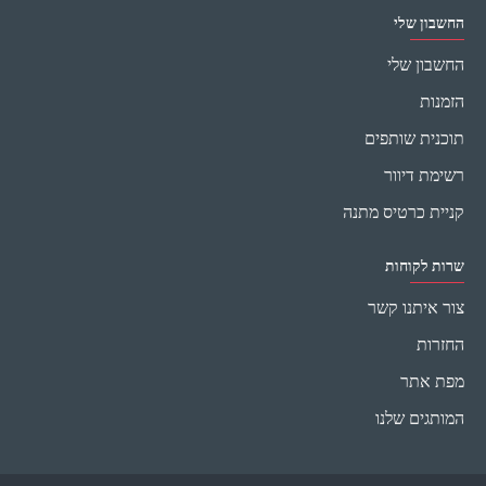
החשבון שלי
החשבון שלי
הזמנות
תוכנית שותפים
רשימת דיוור
קניית כרטיס מתנה
שרות לקוחות
צור איתנו קשר
החזרות
מפת אתר
המותגים שלנו