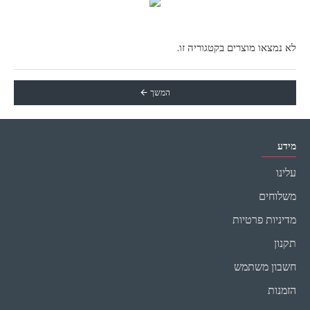
לא נמצאו מוצרים בקטגוריה זו.
המשך
מידע
עלינו
משלוחים
מדיניות פרטיות
תקנון
חשבון משתמש
הזמנות