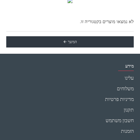
לא נמצאו מוצרים בקטגוריה זו.
המשך
מידע
עלינו
משלוחים
מדיניות פרטיות
תקנון
חשבון משתמש
הזמנות