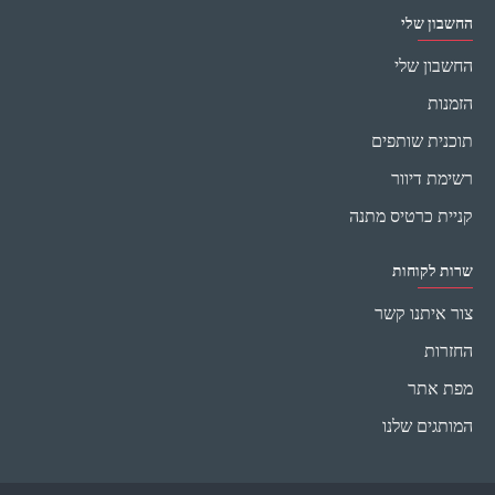
החשבון שלי
החשבון שלי
הזמנות
תוכנית שותפים
רשימת דיוור
קניית כרטיס מתנה
שרות לקוחות
צור איתנו קשר
החזרות
מפת אתר
המותגים שלנו