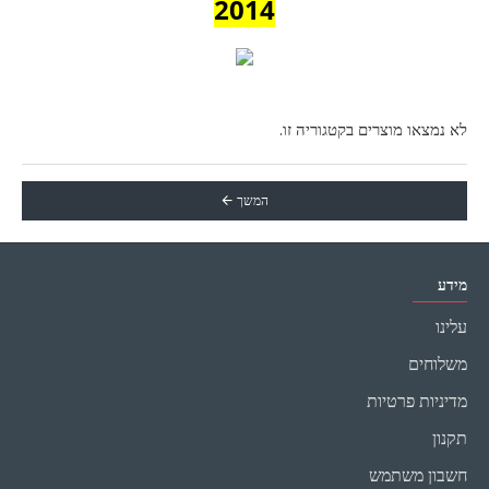
2014
לא נמצאו מוצרים בקטגוריה זו.
המשך
מידע
עלינו
משלוחים
מדיניות פרטיות
תקנון
חשבון משתמש