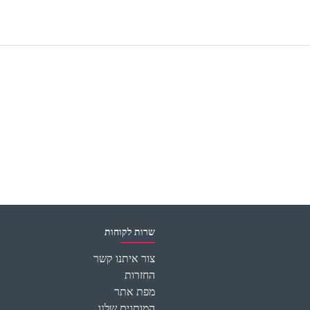
שרות לקוחות
צור איתנו קשר
החזרות
מפת אתר
המותגים שלנו