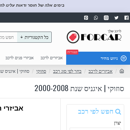
בימים אלה של חוסר ודאות עלינו לה
כל הקטגוריות
קטגוריות
אביזרים לרכב
אביזרי פנים לרכב
ניווט מהיר
אביזרים לרכב
בחר לפי סוג רכב
סוזוקי
סוזוקי | איגניס שנת -2008
סוזוקי | איגניס שנת 2000-2008
אביזרי רכ
חפש לפי רכב
יצרן