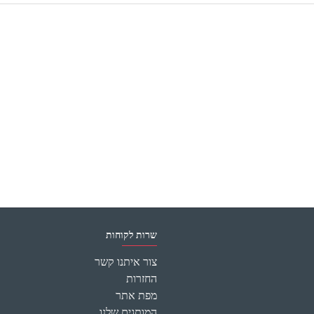
שרות לקוחות
צור איתנו קשר
החזרות
מפת אתר
המותגים שלנו