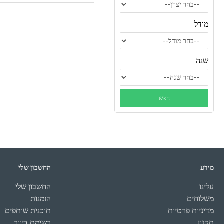
מודל
שנה
מידע
החשבון שלי
עלינו
החשבון שלי
משלוחים
הזמנות
מדיניות פרטיות
תוכנית שותפים
תקנון
רשימת דיוור