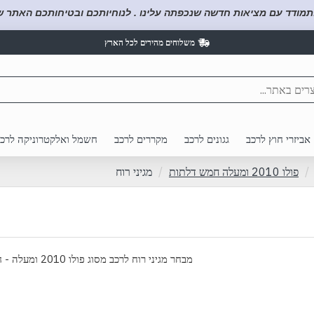
תמודד עם מציאות חדשה שנכפתה עלינו . לנוחיותכם ובטיחותכם האתר של
משלוחים מהירים לכל הארץ
אביזרי חוץ לרכב
גגונים לרכב
מקררים לרכב
חשמל ואלקטרוניקה לרכ
פולו 2010 ומעלה חמש דלתות
מגיני רוח
מבחר מגיני רוח לרכב מסוג פולו 2010 ומעלה - חמש דלתות