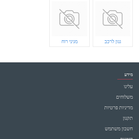
גגון לרכב
מגיני רוח
מידע
עלינו
משלוחים
מדיניות פרטיות
תקנון
חשבון משתמש