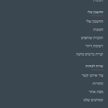
הזמנות
החשבון שלי
החשבון שלי
הזמנות
תוכנית שותפים
רשימת דיוור
קניית כרטיס מתנה
שרות לקוחות
צור איתנו קשר
החזרות
מפת אתר
המותגים שלנו