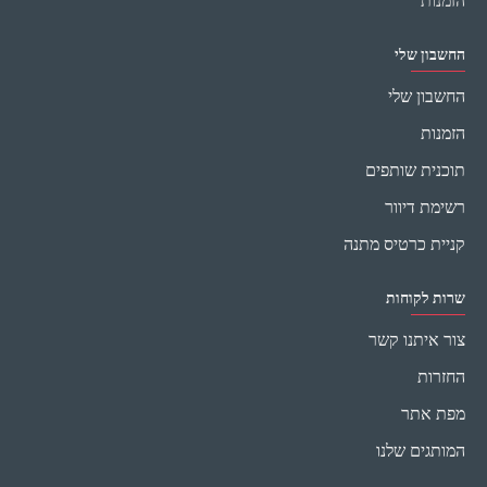
הזמנות
החשבון שלי
החשבון שלי
הזמנות
תוכנית שותפים
רשימת דיוור
קניית כרטיס מתנה
שרות לקוחות
צור איתנו קשר
החזרות
מפת אתר
המותגים שלנו