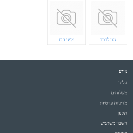
גגון לרכב
מגיני רוח
מידע
עלינו
משלוחים
מדיניות פרטיות
תקנון
חשבון משתמש