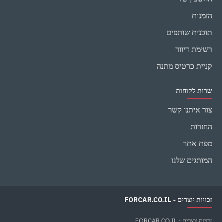
הזמנות
תוכנית שותפים
רשימת דיוור
קניית כרטיס מתנה
שרות לקוחות
צור איתנו קשר
החזרות
מפת אתר
המותגים שלנו
זכויות יוצרים - FORCAR.CO.IL
זכויות יוצרים - FORCAR.CO.IL