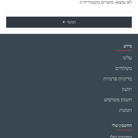
לא נמצאו מוצרים בקטגוריה זו.
המשך
מידע
עלינו
משלוחים
מדיניות פרטיות
תקנון
חשבון משתמש
הזמנות
החשבון שלי
החשבון שלי