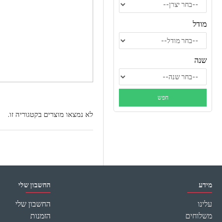
מודל
שנה
לא נמצאו מוצרים בקטגוריה זו.
מידע
החשבון שלי
עלינו
החשבון שלי
משלוחים
הזמנות