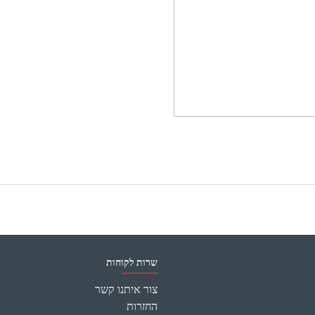
שרות לקוחות
צור איתנו קשר
החזרות