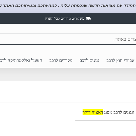
תמודד עם מציאות חדשה שנכפתה עלינו . לנוחיותכם ובטיחותכם האתר של
משלוחים מהירים לכל הארץ
אביזרי חוץ לרכב
גגונים לרכב
מקררים לרכב
חשמל ואלקטרוניקה לרכ
 וגגונים לרכב מסוג
דאציה דוקר