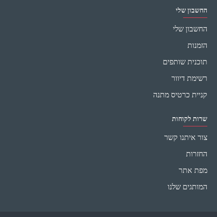
החשבון שלי
החשבון שלי
הזמנות
תוכנית שותפים
רשימת דיוור
קניית כרטיס מתנה
שרות לקוחות
צור איתנו קשר
החזרות
מפת אתר
המותגים שלנו