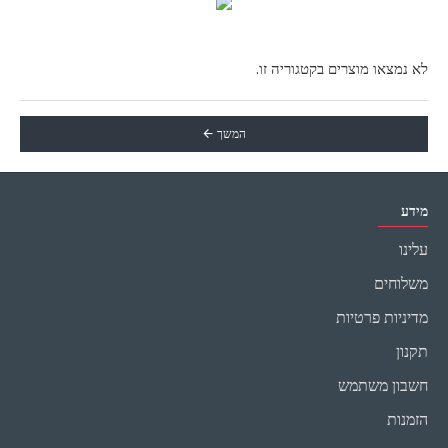
לא נמצאו מוצרים בקטגוריה זו.
המשך
מידע
עלינו
משלוחים
מדיניות פרטיות
תקנון
חשבון משתמש
הזמנות