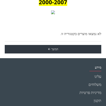
2000-2007
לא נמצאו מוצרים בקטגוריה זו.
המשך
מידע
עלינו
משלוחים
מדיניות פרטיות
תקנון