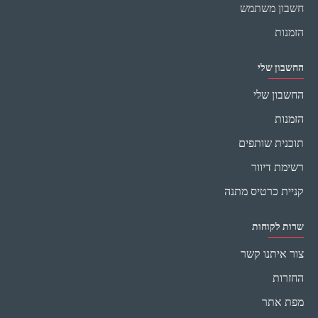
חשבון משתמש
הזמנות
החשבון שלי
החשבון שלי
הזמנות
תוכנית שותפים
רשימת דיוור
קניית כרטיס מתנה
שרות לקוחות
צור איתנו קשר
החזרות
מפת אתר