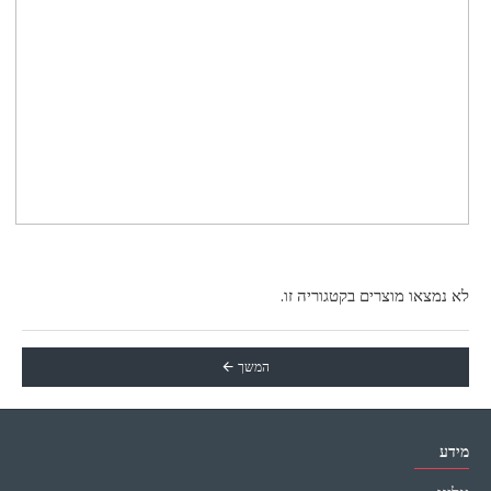
לא נמצאו מוצרים בקטגוריה זו.
המשך
מידע