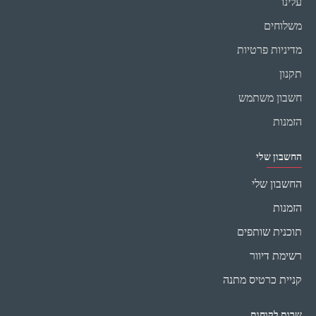
עלינו
משלוחים
מדיניות פרטיות
תקנון
חשבון משתמש
הזמנות
החשבון שלי
החשבון שלי
הזמנות
תוכנית שותפים
רשימת דיוור
קניית כרטיס מתנה
שרות לקוחות