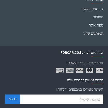
צור איתנו קשר
החזרות
מפת אתר
המותגים שלנו
זכויות יוצרים - FORCAR.CO.IL
זכויות יוצרים - FORCAR.CO.IL
הרשם למועדן החברים שלנו
השאר מעודכן במבצעים והנחות !
שלח