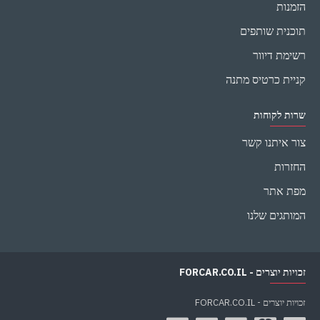
הזמנות
תוכנית שותפים
רשימת דיוור
קניית כרטיס מתנה
שרות לקוחות
צור איתנו קשר
החזרות
מפת אתר
המותגים שלנו
זכויות יוצרים - FORCAR.CO.IL
זכויות יוצרים - FORCAR.CO.IL