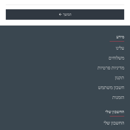
המשך
מידע
עלינו
משלוחים
מדיניות פרטיות
תקנון
חשבון משתמש
הזמנות
החשבון שלי
החשבון שלי