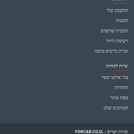
החשבון שלי
הזמנות
תוכנית שותפים
רשימת דיוור
קניית כרטיס מתנה
שרות לקוחות
צור איתנו קשר
החזרות
מפת אתר
המותגים שלנו
זכויות יוצרים - FORCAR.CO.IL