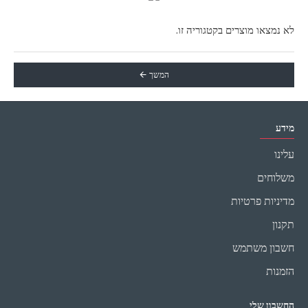
לא נמצאו מוצרים בקטגוריה זו.
המשך
מידע
עלינו
משלוחים
מדיניות פרטיות
תקנון
חשבון משתמש
הזמנות
החשבון שלי