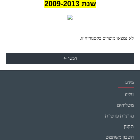
שנת 2009-2013
לא נמצאו מוצרים בקטגוריה זו.
המשך
מידע
עלינו
משלוחים
מדיניות פרטיות
תקנון
חשבון משתמש