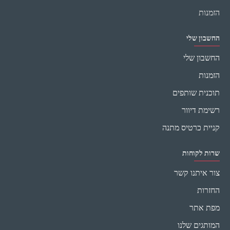
הזמנות
החשבון שלי
החשבון שלי
הזמנות
תוכנית שותפים
רשימת דיוור
קניית כרטיס מתנה
שרות לקוחות
צור איתנו קשר
החזרות
מפת אתר
המותגים שלנו