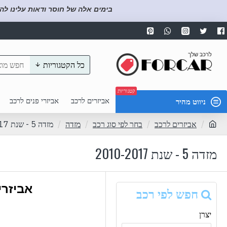
בימים אלה של חוסר ודאות עלינו לה
כל הקטגוריות
קטגוריות
אביזרים לרכב
אביזרי פנים לרכב
ניווט מהיר
אביזרים לרכב
בחר לפי סוג רכב
מזדה
מזדה 5 - שנת 2010-2017
מזדה 5 - שנת 2010-2017
אביזרי 
חפש לפי רכב
יצרן