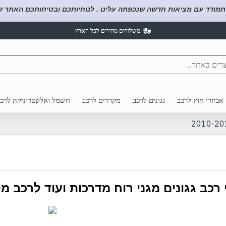
תמודד עם מציאות חדשה שנכפתה עלינו . לנוחיותכם ובטיחותכם האתר של
משלוחים מהירים לכל הארץ
אביזרי חוץ לרכב
גגונים לרכב
מקררים לרכב
חשמל ואלקטרוניקה לרכ
רכב גגונים מגני רוח מדרכות ועוד לרכב מ