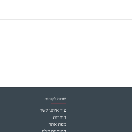
שרות לקוחות
צור איתנו קשר
החזרות
מפת אתר
המותגים שלנו