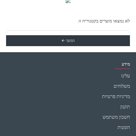
לא נמצאו מוצרים בקטגוריה זו.
המשך
מידע
עלינו
משלוחים
מדיניות פרטיות
תקנון
חשבון משתמש
הזמנות