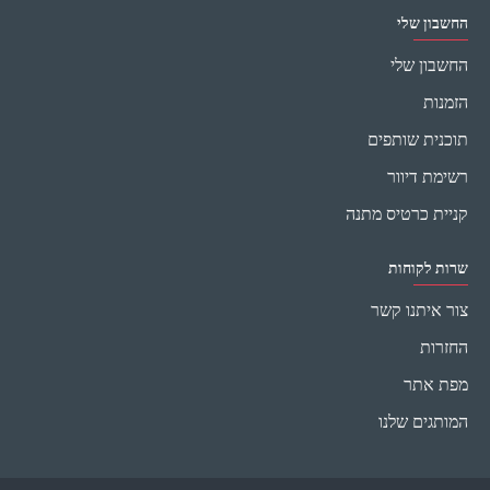
החשבון שלי
החשבון שלי
הזמנות
תוכנית שותפים
רשימת דיוור
קניית כרטיס מתנה
שרות לקוחות
צור איתנו קשר
החזרות
מפת אתר
המותגים שלנו