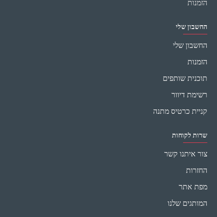
הזמנות
החשבון שלי
החשבון שלי
הזמנות
תוכנית שותפים
רשימת דיוור
קניית כרטיס מתנה
שרות לקוחות
צור איתנו קשר
החזרות
מפת אתר
המותגים שלנו