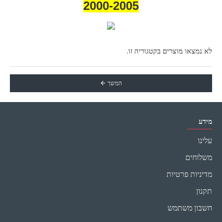
2000-2005
לא נמצאו מוצרים בקטגוריה זו.
המשך
מידע
עלינו
משלוחים
מדיניות פרטיות
תקנון
חשבון משתמש