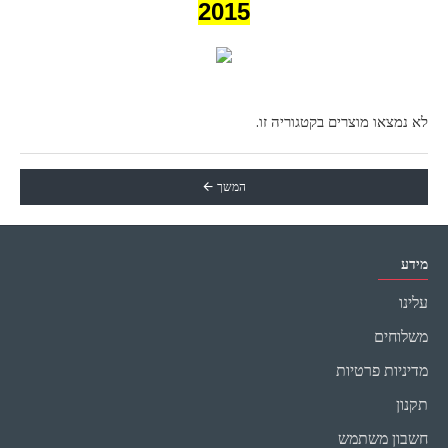
2015
לא נמצאו מוצרים בקטגוריה זו.
המשך
מידע
עלינו
משלוחים
מדיניות פרטיות
תקנון
חשבון משתמש