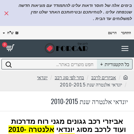
בימים אלה של חוסר ודאות עלינו להתמודד עם מציאות חדשה
שנכפתה עלינו . לנוחיותכם ובטיחותכם האתר שלנו זמין
למשלוחים עד הבית .
התחבר
הרשם
₪
ש"ח
0
כל הקטגוריות
אביזרים לרכב
בחר לפי סוג רכב
יונדאי
יונדאי אלנטרה שנת 2010-2015
יונדאי אלנטרה שנת 2010-2015
אביזרי רכב גגונים מגני רוח מדרכות
ועוד לרכב מסוג יונדאי
אלנטרה 2010-