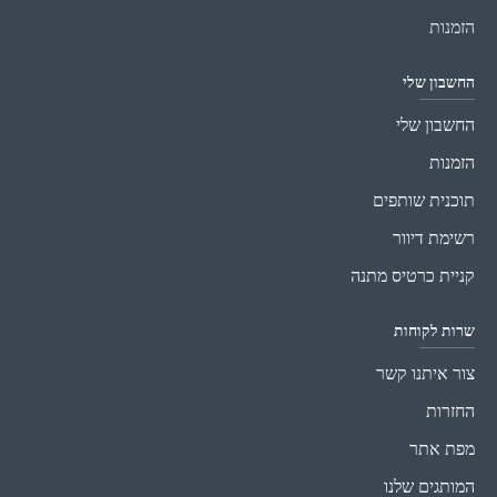
הזמנות
החשבון שלי
החשבון שלי
הזמנות
תוכנית שותפים
רשימת דיוור
קניית כרטיס מתנה
שרות לקוחות
צור איתנו קשר
החזרות
מפת אתר
המותגים שלנו