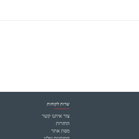
שרות לקוחות
צור איתנו קשר
החזרות
מפת אתר
המותגים שלנו