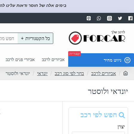
בימים אלה של חוסר ודאות עלינו לה
כל הקטגוריות
קטגוריות
אביזרים לרכב
אביזרי פנים לרכב
ניווט מהיר
אביזרים לרכב
בחר לפי סוג רכב
יונדאי
יונדאי ולוסטר
יונדאי ולוסטר
א
חפש לפי רכב
יצרן