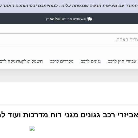
תמודד עם מציאות חדשה שנכפתה עלינו . לנוחיותכם ובטיחותכם האתר של
משלוחים מהירים לכל הארץ
אביזרי חוץ לרכב
גגונים לרכב
מקררים לרכב
חשמל ואלקטרוניקה לרכ
ביזרי רכב גגונים מגני רוח מדרכות ועוד ל