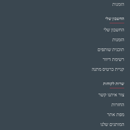
הזמנות
החשבון שלי
החשבון שלי
הזמנות
תוכנית שותפים
רשימת דיוור
קניית כרטיס מתנה
שרות לקוחות
צור איתנו קשר
החזרות
מפת אתר
המותגים שלנו