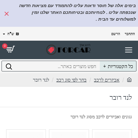
בימים אלה של חוסר ודאות עלינו להתמודד עם מציאות חדשה
שנכפתה עלינו . לנוחיותכם ובטיחותכם האתר שלנו זמין
למשלוחים עד הבית .
התחבר
הרשם
₪
ש"ח
0
כל הקטגוריות
אביזרים לרכב
בחר לפי סוג רכב
לנד רובר
לנד רובר
גגונים ואביזרים לרכב מסוג לנד רובר