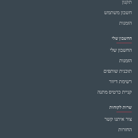
תקנון
חשבון משתמש
הזמנות
החשבון שלי
החשבון שלי
הזמנות
תוכנית שותפים
רשימת דיוור
קניית כרטיס מתנה
שרות לקוחות
צור איתנו קשר
החזרות