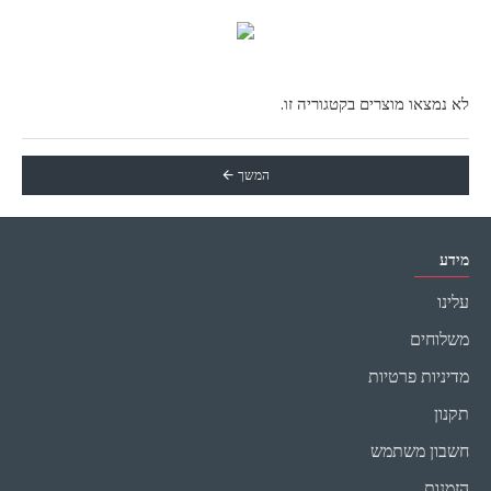
לא נמצאו מוצרים בקטגוריה זו.
המשך
מידע
עלינו
משלוחים
מדיניות פרטיות
תקנון
חשבון משתמש
הזמנות