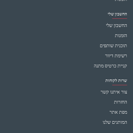
החשבון שלי
החשבון שלי
הזמנות
תוכנית שותפים
רשימת דיוור
קניית כרטיס מתנה
שרות לקוחות
צור איתנו קשר
החזרות
מפת אתר
המותגים שלנו