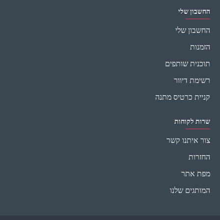
החשבון שלי
החשבון שלי
הזמנות
תוכנית שותפים
רשימת דיוור
קניית כרטיס מתנה
שרות לקוחות
צור איתנו קשר
החזרות
מפת אתר
המותגים שלנו