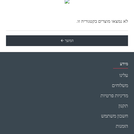
לא נמצאו מוצרים בקטגוריה זו.
המשך
מידע
עלינו
משלוחים
מדיניות פרטיות
תקנון
חשבון משתמש
הזמנות