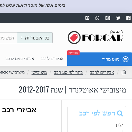
בימים אלה של חוסר ודאות עלינו לה
כל הקטגוריות
קטגוריות
אביזרים לרכב
אביזרי פנים לרכב
ניווט מהיר
אביזרים לרכב
בחר לפי סוג רכב
מיצובישי
מיצובישי אאוטלנדר 
מיצובישי אאוטלנדר | שנת 2012-2017
אביזרי רכב 
חפש לפי רכב
יצרן