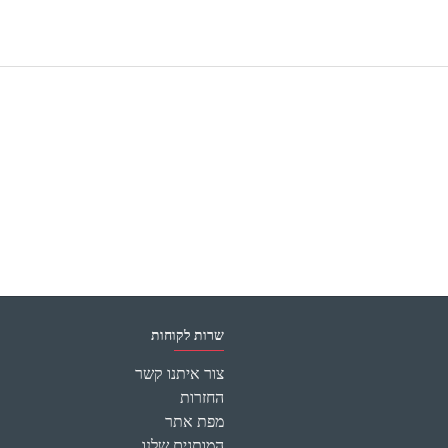
שרות לקוחות
צור איתנו קשר
החזרות
מפת אתר
המותגים שלנו