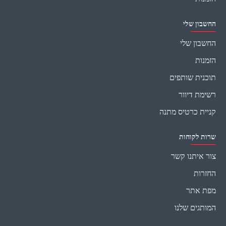
החשבון שלי
החשבון שלי
הזמנות
תוכנית שותפים
רשימת דיוור
קניית כרטיס מתנה
שרות לקוחות
צור איתנו קשר
החזרות
מפת אתר
המותגים שלנו