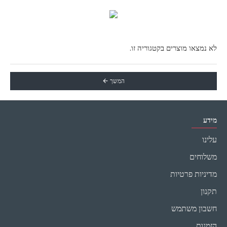
לא נמצאו מוצרים בקטגוריה זו.
המשך
מידע
עלינו
משלוחים
מדיניות פרטיות
תקנון
חשבון משתמש
הזמנות