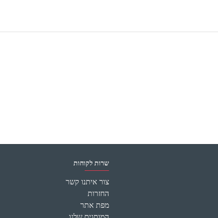
שרות לקוחות
צור איתנו קשר
החזרות
מפת אתר
המותגים שלנו