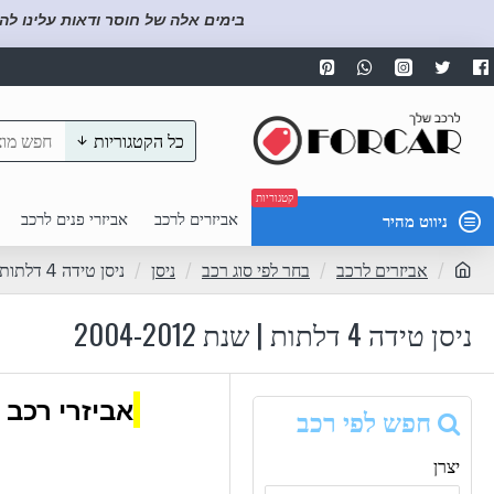
בימים אלה של חוסר ודאות עלינו לה
כל הקטגוריות
קטגוריות
אביזרים לרכב
אביזרי פנים לרכב
ניווט מהיר
אביזרים לרכב
בחר לפי סוג רכב
ניסן
ניסן טידה 4 דלתות | שנת 2004-2012
ניסן טידה 4 דלתות | שנת 2004-2012
אביזרי רכב 
חפש לפי רכב
יצרן